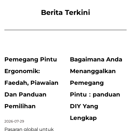
Berita Terkini
Pemegang Pintu
Bagaimana Anda
Ergonomik:
Menanggalkan
Faedah, Piawaian
Pemegang
Dan Panduan
Pintu：panduan
Pemilihan
DIY Yang
Lengkap
2026-07-29
Pasaran global untuk