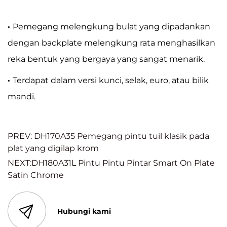
·
Pemegang melengkung bulat yang dipadankan
dengan backplate melengkung rata menghasilkan
reka bentuk yang bergaya yang sangat menarik.
·
Terdapat dalam versi kunci, selak, euro, atau bilik
mandi.
PREV: DH170A35 Pemegang pintu tuil klasik pada
plat yang digilap krom
NEXT:DH180A31L Pintu Pintu Pintar Smart On Plate
Satin Chrome
Hubungi kami