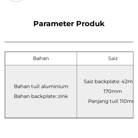
Parameter Produk
Bahan
Saiz
Saiz backplate: 42mm
Bahan tuil: aluminium
170mm
Bahan backplate: zink
Panjang tuil: 110mm