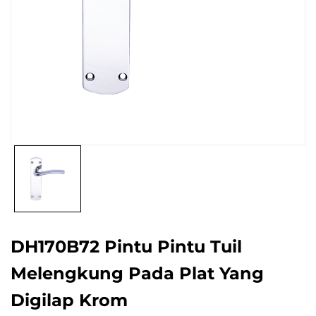
DH170B72 Pintu Pintu Tuil
Melengkung Pada Plat Yang
Digilap Krom