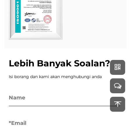
Lebih Banyak Soalan?
Isi borang dan kami akan menghubungi anda