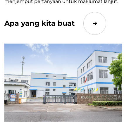
menjemput pertanyaan untuk maklumat lanjut.
Apa yang kita buat