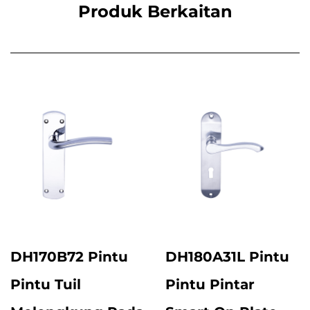
Produk Berkaitan
DH170B72 Pintu
DH180A31L Pintu
Pintu Tuil
Pintu Pintar