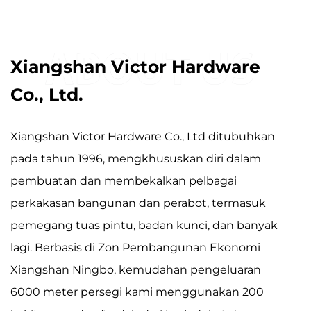
Xiangshan Victor Hardware
Co., Ltd.
Xiangshan Victor Hardware Co., Ltd ditubuhkan
pada tahun 1996, mengkhususkan diri dalam
pembuatan dan membekalkan pelbagai
perkakasan bangunan dan perabot, termasuk
pemegang tuas pintu, badan kunci, dan banyak
lagi. Berbasis di Zon Pembangunan Ekonomi
Xiangshan Ningbo, kemudahan pengeluaran
6000 meter persegi kami menggunakan 200