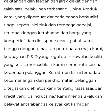
kakitangan dan faedah dari jarak dekat dengan
salah satu pelabuhan terbesar di China. Produk
kami, yang diperbuat daripada bahan berkualiti
tinggi seperti aloi zink dan tembaga pepejal,
terkenal dengan ketahanan dan harga yang
kompetitif, dan dieksport secara global. Kami
bangga dengan peralatan pembuatan maju kami,
keupayaan R & D yang teguh, dan kawalan kualiti
yang ketat, memastikan kami memenuhi semua
keperluan pelanggan. Komitmen kami terhadap
kecemerlangan dan perkhidmatan pelanggan
ditegaskan oleh etos kami tentang "asas asas dan
kredit yang paling utama." Kami mengalu -alukan
pelawat antarabangsa ke syarikat kami dan