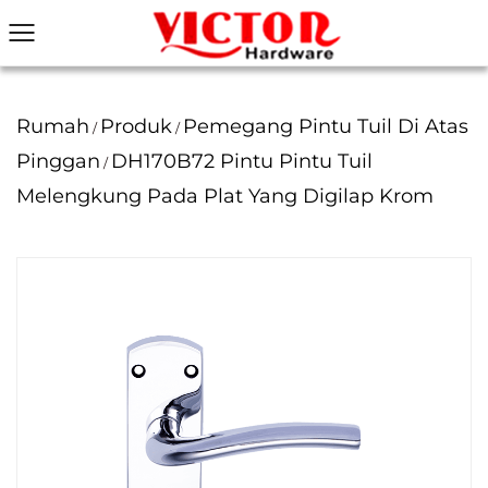
Rumah
Produk
Pemegang Pintu Tuil Di Atas
/
/
Pinggan
DH170B72 Pintu Pintu Tuil
/
Melengkung Pada Plat Yang Digilap Krom